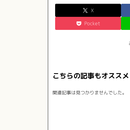
X
Pocket
こちらの記事もオススメ
関連記事は見つかりませんでした。