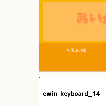
PC関連の話
ewin-keyboard_14