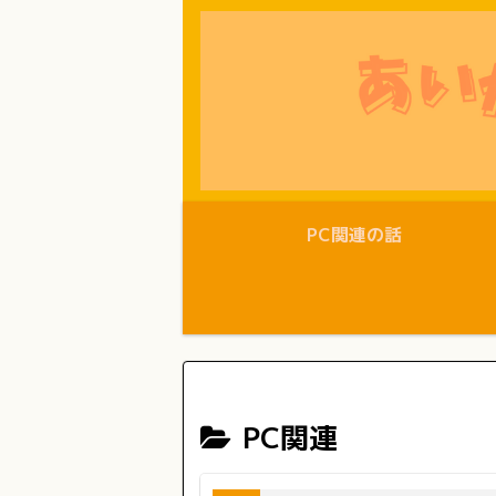
PC関連の話
PC関連