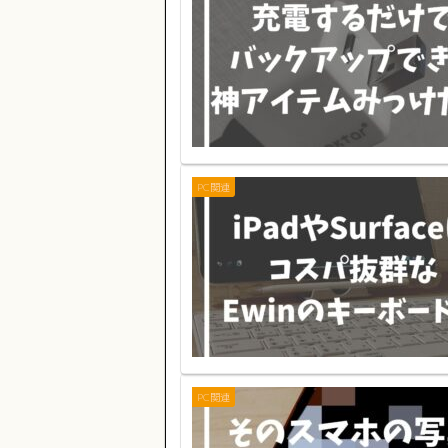
PC関連
PC関連