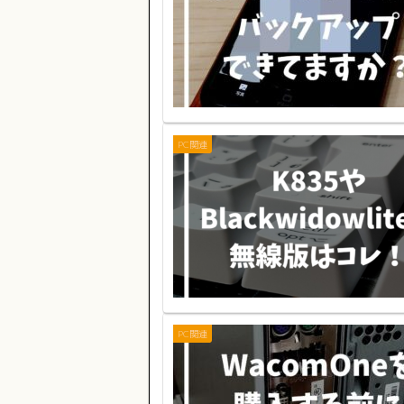
PC関連
PC関連