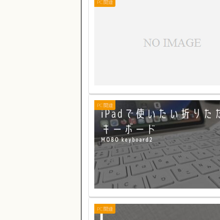
PC関連
PC関連
PC関連