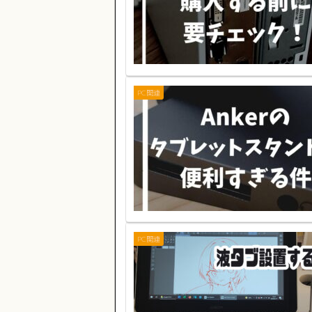
PC関連
PC関連