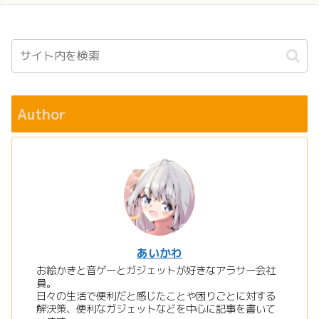
Author
あいかわ
お絵かきと音ゲーとガジェットが好きなアラサー会社
員。
日々の生活で便利だと感じたことや困りごとに対する
解決策、便利なガジェットなどを中心に記事を書いて