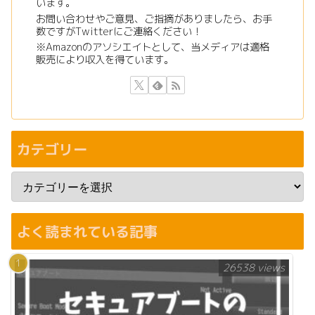
います。
お問い合わせやご意見、ご指摘がありましたら、お手
数ですがTwitterにご連絡ください！
※Amazonのアソシエイトとして、当メディアは適格
販売により収入を得ています。
カテゴリー
よく読まれている記事
26538 views