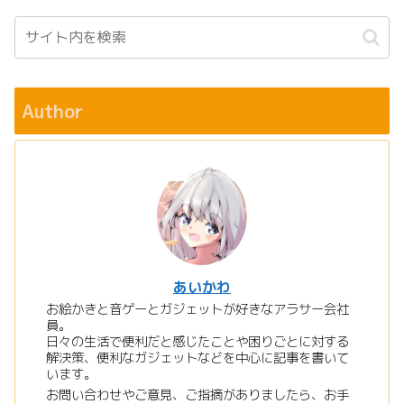
Author
あいかわ
お絵かきと音ゲーとガジェットが好きなアラサー会社
員。
日々の生活で便利だと感じたことや困りごとに対する
解決策、便利なガジェットなどを中心に記事を書いて
います。
お問い合わせやご意見、ご指摘がありましたら、お手