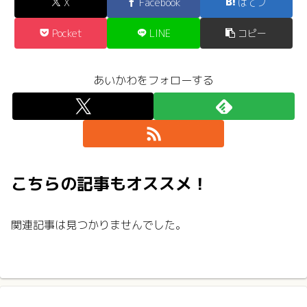
X
Facebook
はてブ
Pocket
LINE
コピー
あいかわをフォローする
こちらの記事もオススメ！
関連記事は見つかりませんでした。