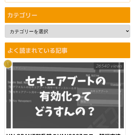
カテゴリー
よく読まれている記事
26540 views