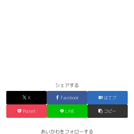
シェアする
X
Facebook
はてブ
Pocket
LINE
コピー
あいかわをフォローする