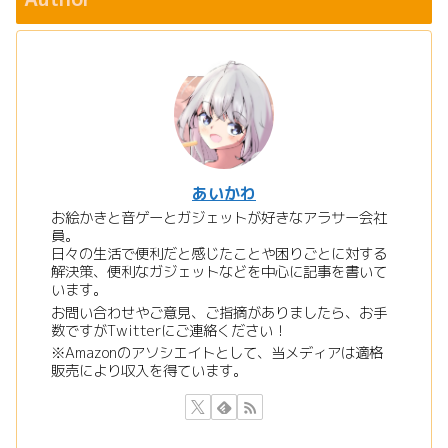
あいかわ
お絵かきと音ゲーとガジェットが好きなアラサー会社
員。
日々の生活で便利だと感じたことや困りごとに対する
解決策、便利なガジェットなどを中心に記事を書いて
います。
お問い合わせやご意見、ご指摘がありましたら、お手
数ですがTwitterにご連絡ください！
※Amazonのアソシエイトとして、当メディアは適格
販売により収入を得ています。