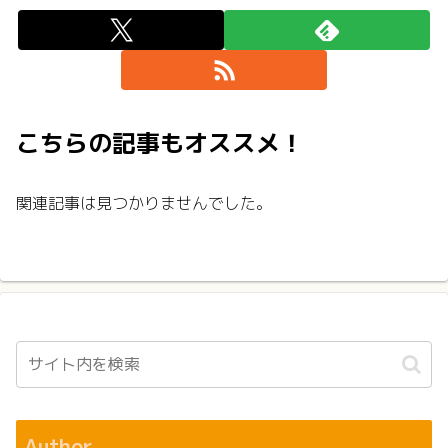
こちらの記事もオススメ！
関連記事は見つかりませんでした。
Author