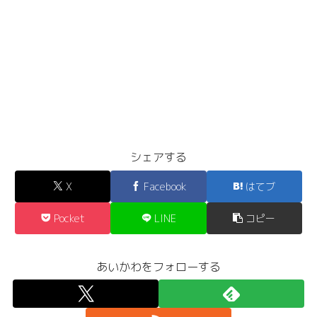
シェアする
X
Facebook
はてブ
Pocket
LINE
コピー
あいかわをフォローする