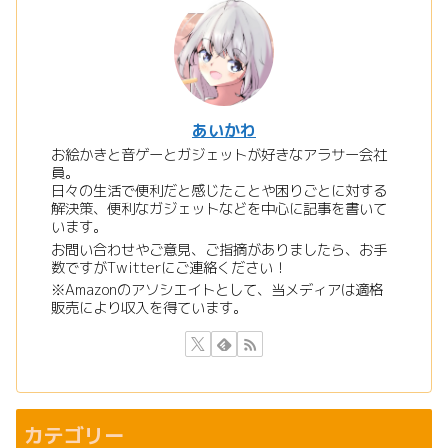
あいかわ
お絵かきと音ゲーとガジェットが好きなアラサー会社
員。
日々の生活で便利だと感じたことや困りごとに対する
解決策、便利なガジェットなどを中心に記事を書いて
います。
お問い合わせやご意見、ご指摘がありましたら、お手
数ですがTwitterにご連絡ください！
※Amazonのアソシエイトとして、当メディアは適格
販売により収入を得ています。
カテゴリー