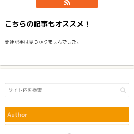
こちらの記事もオススメ！
関連記事は見つかりませんでした。
Author