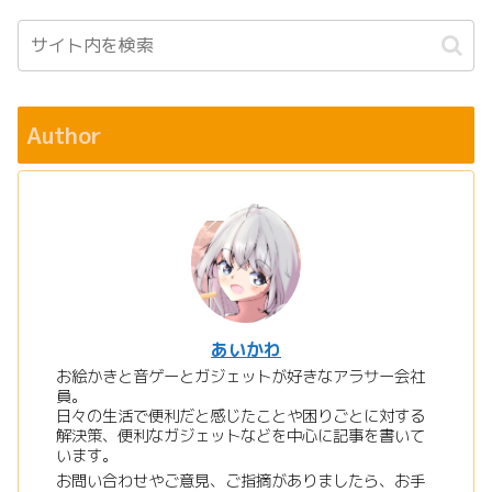
Author
あいかわ
お絵かきと音ゲーとガジェットが好きなアラサー会社
員。
日々の生活で便利だと感じたことや困りごとに対する
解決策、便利なガジェットなどを中心に記事を書いて
います。
お問い合わせやご意見、ご指摘がありましたら、お手