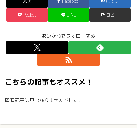
X
Facebook
はてブ
Pocket
LINE
コピー
あいかわをフォローする
こちらの記事もオススメ！
関連記事は見つかりませんでした。