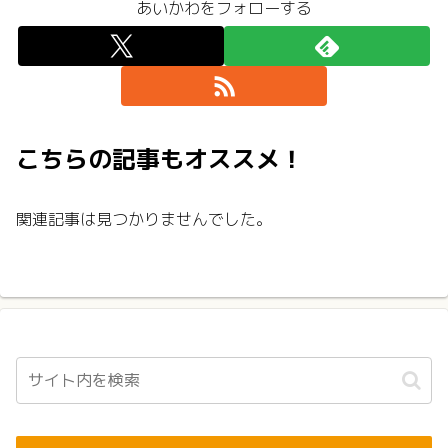
あいかわをフォローする
こちらの記事もオススメ！
関連記事は見つかりませんでした。