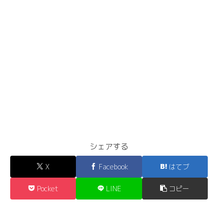
シェアする
X
Facebook
はてブ
Pocket
LINE
コピー