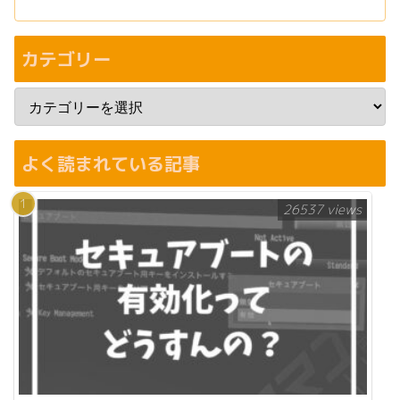
カテゴリー
よく読まれている記事
26537 views