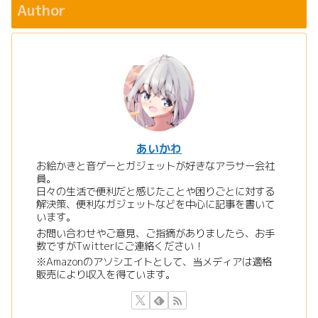
Author
あいかわ
お絵かきと音ゲーとガジェットが好きなアラサー会社
員。
日々の生活で便利だと感じたことや困りごとに対する
解決策、便利なガジェットなどを中心に記事を書いて
います。
お問い合わせやご意見、ご指摘がありましたら、お手
数ですがTwitterにご連絡ください！
※Amazonのアソシエイトとして、当メディアは適格
販売により収入を得ています。