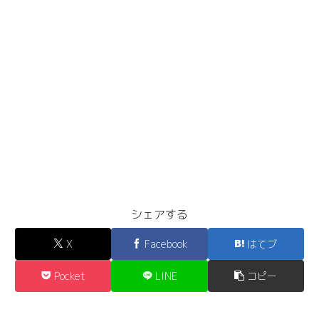
シェアする
X
Facebook
はてブ
Pocket
LINE
コピー