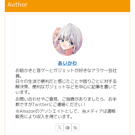
Author
あいかわ
お絵かきと音ゲーとガジェットが好きなアラサー会社
員。
日々の生活で便利だと感じたことや困りごとに対する
解決策、便利なガジェットなどを中心に記事を書いて
います。
お問い合わせやご意見、ご指摘がありましたら、お手
数ですがTwitterにご連絡ください！
※Amazonのアソシエイトとして、当メディアは適格
販売により収入を得ています。