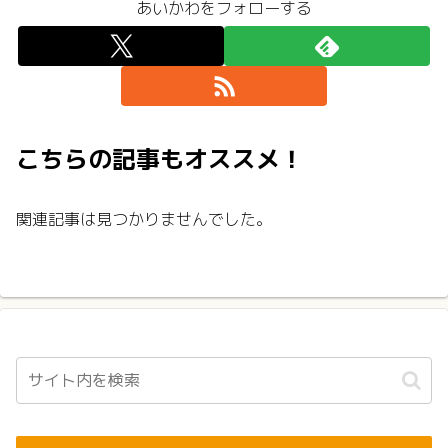
あいかわをフォローする
こちらの記事もオススメ！
関連記事は見つかりませんでした。