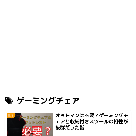
ゲーミングチェア
オットマンは不要？ゲーミングチ
生活
ェアと収納付きスツールの相性が
抜群だった話