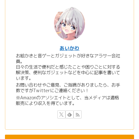
あいかわ
お絵かきと音ゲーとガジェットが好きなアラサー会社
員。
日々の生活で便利だと感じたことや困りごとに対する
解決策、便利なガジェットなどを中心に記事を書いて
います。
お問い合わせやご意見、ご指摘がありましたら、お手
数ですがTwitterにご連絡ください！
※Amazonのアソシエイトとして、当メディアは適格
販売により収入を得ています。