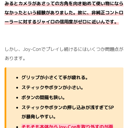
みるとカメラがあさっての方角を向き始めて使い物になら
なかったという経験がありました。故に、非純正コントロ
ーラーに対するジャイロの信用度がゼロに近いんです。
しかし、Joy-Conでプレイし続けるにはいくつか問題点が
あります。
グリップが小さくて手が疲れる。
スティックやボタンが小さい。
ボタンの間隔も狭い。
スティックやボタンの押し込みが浅すぎてSP
が暴発しやすい。
そもそも本体からJoy-Conを取り外すのが面