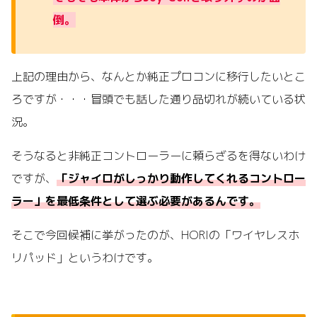
倒。
上記の理由から、なんとか純正プロコンに移行したいとこ
ろですが・・・冒頭でも話した通り品切れが続いている状
況。
そうなると非純正コントローラーに頼らざるを得ないわけ
ですが、
「ジャイロがしっかり動作してくれるコントロー
ラー」を最低条件として選ぶ必要があるんです。
そこで今回候補に挙がったのが、HORIの「ワイヤレスホ
リパッド」というわけです。