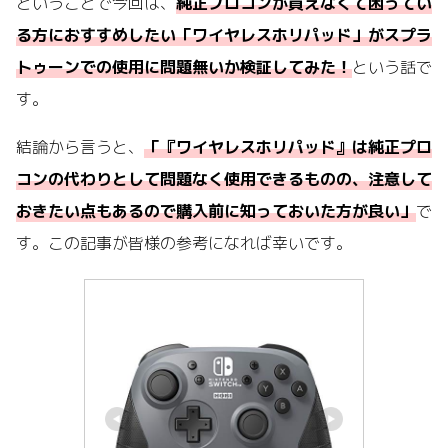
ということで今回は、
純正プロコンが買えなくて困ってい
る方におすすめしたい「ワイヤレスホリパッド」がスプラ
トゥーンでの使用に問題無いか検証してみた！
という話で
す。
結論から言うと、
「『ワイヤレスホリパッド』は純正プロ
コンの代わりとして問題なく使用できるものの、注意して
おきたい点もあるので購入前に知っておいた方が良い」
で
す。この記事が皆様の参考になれば幸いです。