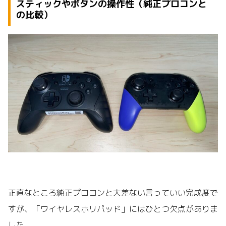
スティックやボタンの操作性（純正プロコンと
の比較）
正直なところ純正プロコンと大差ない言っていい完成度で
すが、「ワイヤレスホリパッド」にはひとつ欠点がありま
した。