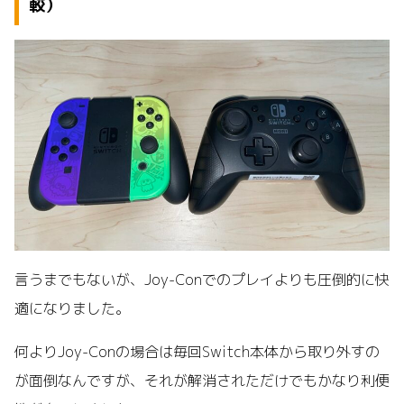
較）
言うまでもないが、Joy-Conでのプレイよりも圧倒的に快
適になりました。
何よりJoy-Conの場合は毎回Switch本体から取り外すの
が面倒なんですが、それが解消されただけでもかなり利便