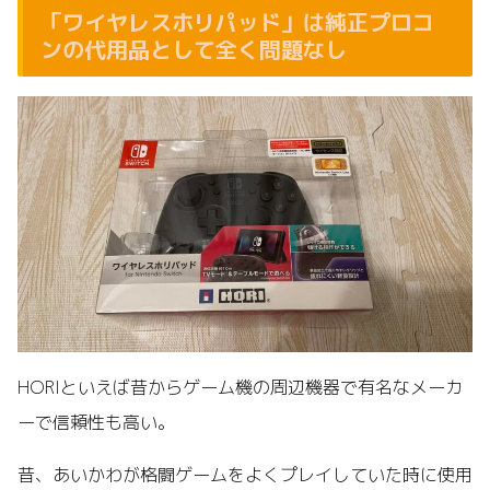
「ワイヤレスホリパッド」は純正プロコ
ンの代用品として全く問題なし
HORIといえば昔からゲーム機の周辺機器で有名なメーカ
ーで信頼性も高い。
昔、あいかわが格闘ゲームをよくプレイしていた時に使用