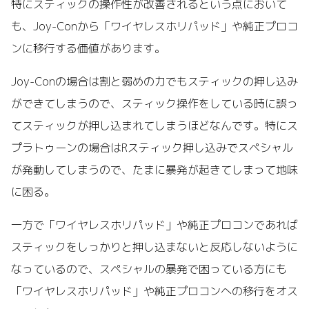
特にスティックの操作性が改善されるという点において
も、Joy-Conから「ワイヤレスホリパッド」や純正プロコ
ンに移行する価値があります。
Joy-Conの場合は割と弱めの力でもスティックの押し込み
ができてしまうので、スティック操作をしている時に誤っ
てスティックが押し込まれてしまうほどなんです。特にス
プラトゥーンの場合はRスティック押し込みでスペシャル
が発動してしまうので、たまに暴発が起きてしまって地味
に困る。
一方で「ワイヤレスホリパッド」や純正プロコンであれば
スティックをしっかりと押し込まないと反応しないように
なっているので、スペシャルの暴発で困っている方にも
「ワイヤレスホリパッド」や純正プロコンへの移行をオス