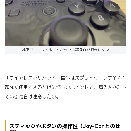
純正プロコンのホームボタンは誤操作が起きにくい
「ワイヤレスホリパッド」自体はスプラトゥーンで全く問
題なく使用できるだけに惜しいポイントで、購入を検討し
ている場合は注意したい。
スティックやボタンの操作性（Joy-Conとの比