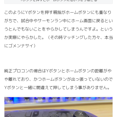
このようにYボタンを押す親指がホームボタンにも重なり
がちで、試合中やサーモンラン中にホーム画面に戻るとい
うとんでもないことをやらかしてしまうんですよ。という
か実際にやらかした。（その時マッチングした方々、本当
にゴメンナサイ）
純正プロコンの場合はYボタンとホームボタンの距離がや
や離れており、かつホームボタンが出っ張っていないので
Yボタンと一緒に間違えて押してしまう事がありません。