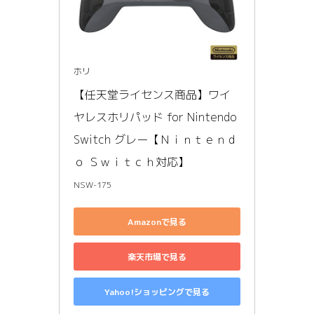
ホリ
【任天堂ライセンス商品】ワイ
ヤレスホリパッド for Nintendo 
Switch グレー【Ｎｉｎｔｅｎｄ
ｏ Ｓｗｉｔｃｈ対応】
NSW-175
Amazonで見る
楽天市場で見る
Yahoo!ショッピングで見る