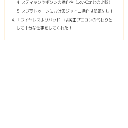
スティックやボタンの操作性（Joy-Conとの比較）
スプラトゥーンにおけるジャイロ操作は問題なし！
「ワイヤレスホリパッド」は純正プロコンの代わりと
して十分な仕事をしてくれた！