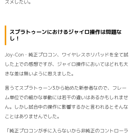
スメしたい。
スプラトゥーンにおけるジャイロ操作は問題な
し！
Joy-Con・純正プロコン、ワイヤレスホリパッドを全て試
した上での感想ですが、ジャイロ操作においてはどれも大
きな差は無いように思えました。
言うてスプラトゥーン3から始めた新参者なので、フレー
ム単位での細かな挙動には若干の違いはあるかもしれませ
ん。しかし試合中の操作に影響するかと言われるとそんな
ことはありませんでした。
「純正プロコンが手に入らないから非純正のコントローラ