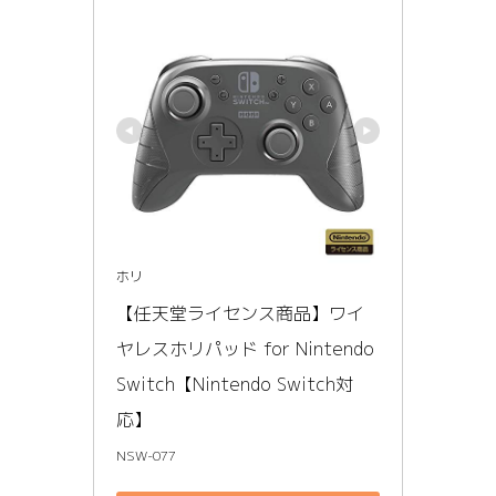
ホリ
【任天堂ライセンス商品】ワイ
ヤレスホリパッド for Nintendo 
Switch【Nintendo Switch対
応】
NSW-077