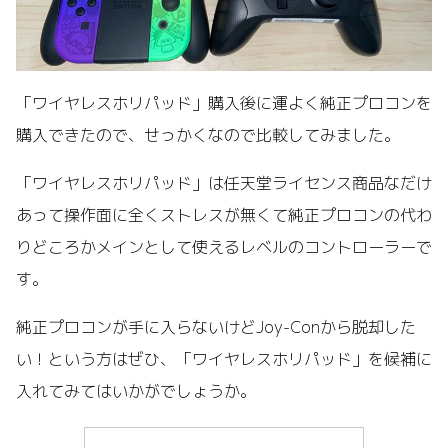
「ワイヤレスホリパッド」購入後に運よく純正プロコンを
購入できたので、せっかくなので比較してみました。
「ワイヤレスホリパッド」は任天堂ライセンス商品なだけ
あって操作面に全くストレスが無くて純正プロコンの代わ
りどころかメインとして使えるレベルのコントローラーで
す。
純正プロコンが手に入らないけどJoy-Conから脱却した
い！という方はぜひ、「ワイヤレスホリパッド」を候補に
入れてみてはいかがでしょうか。