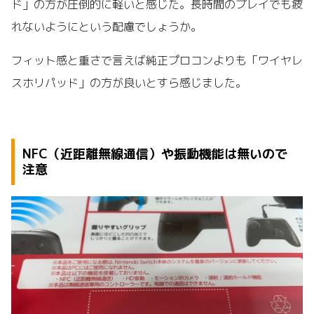
ド」の方が圧倒的に軽いと感じた。長時間のプレイでも疲
れないようにという配慮でしょうか。
フィット感と重さで言えば純正プロコンよりも「ワイヤレ
スホリパッド」の方が良いとすら感じました。
NFC（近距離無線通信）や振動機能は無いので
注意