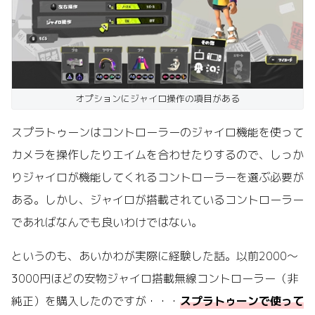
オプションにジャイロ操作の項目がある
スプラトゥーンはコントローラーのジャイロ機能を使って
カメラを操作したりエイムを合わせたりするので、しっか
りジャイロが機能してくれるコントローラーを選ぶ必要が
ある。しかし、ジャイロが搭載されているコントローラー
であればなんでも良いわけではない。
というのも、あいかわが実際に経験した話。以前2000～
3000円ほどの安物ジャイロ搭載無線コントローラー（非
純正）を購入したのですが・・・
スプラトゥーンで使って