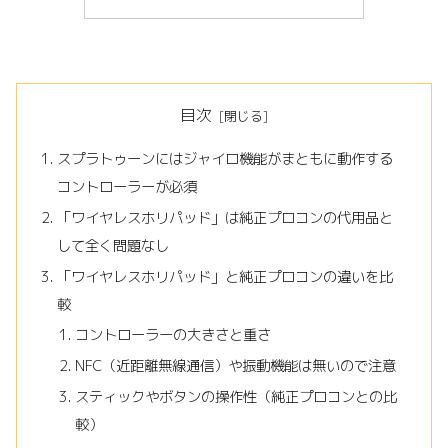
目次
スプラトゥーンにはジャイロ機能がまともに動作する
コントローラーが必須
「ワイヤレスホリパッド」は純正プロコンの代用品と
して全く問題なし
「ワイヤレスホリパッド」と純正プロコンの違いを比
較
コントローラーの大きさと重さ
NFC（近距離無線通信）や振動機能は無いので注意
スティックやボタンの操作性（純正プロコンとの比
較）