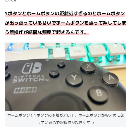
Yボタンとホームボタンの距離近すぎるのとホームボタン
が出っ張っているせいでホームボタンを誤って押してしま
う誤操作が結構な頻度で起きるんです。
ホームボタンとYボタンの距離が近い上、ホームボタンが突起状にな
っているので誤操作が起きやすい