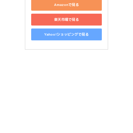
Amazonで見る
楽天市場で見る
Yahoo!ショッピングで見る