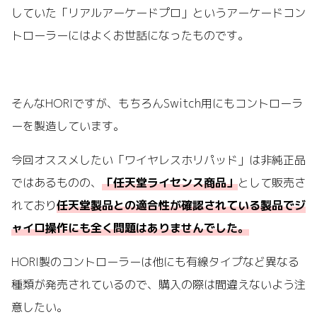
していた「リアルアーケードプロ」というアーケードコン
トローラーにはよくお世話になったものです。
そんなHORIですが、もちろんSwitch用にもコントローラ
ーを製造しています。
今回オススメしたい「ワイヤレスホリパッド」は非純正品
ではあるものの、
「任天堂ライセンス商品」
として販売さ
れており
任天堂製品との適合性が確認されている製品でジ
ャイロ操作にも全く問題はありませんでした。
HORI製のコントローラーは他にも有線タイプなど異なる
種類が発売されているので、購入の際は間違えないよう注
意したい。