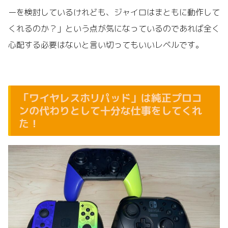
ーを検討しているけれども、ジャイロはまともに動作して
くれるのか？」という点が気になっているのであれば全く
心配する必要はないと言い切ってもいいレベルです。
「ワイヤレスホリパッド」は純正プロコ
ンの代わりとして十分な仕事をしてくれ
た！