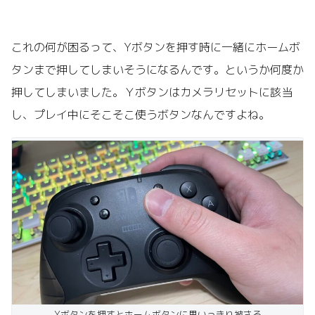
これの何が困るって、Yボタンを押す時に一緒にホームボ
タンまで押してしまいそうになるんです。というか何度か
押してしまいました。Ｙボタンはカメラリセットに該当
し、プレイ中にそこそこ使うボタンなんですよね。
Yボタンを押すとホームボタンに思いっきり被さる