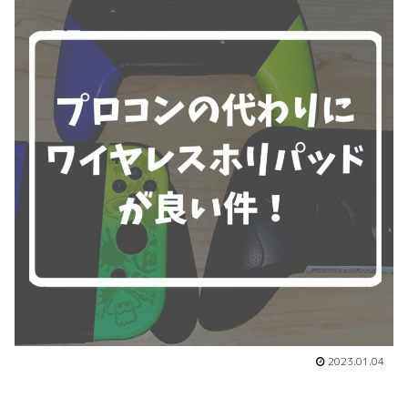
2023.01.04