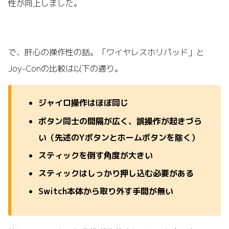
性が向上しました。
で、肝心の操作性の話。「ワイヤレスホリパッド」と
Joy-Conの比較は以下の通り。
ジャイロ操作はほぼ同じ
ボタン同士の間隔が広く、誤操作が起きづら
い（先述のYボタンとホームボタンを除く）
スティックを倒す角度が大きい
スティックはしっかり押し込む必要がある
Switch本体から取り外す手間が無い