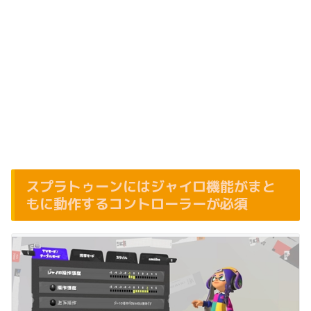
スプラトゥーンにはジャイロ機能がまと
もに動作するコントローラーが必須