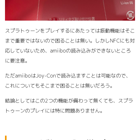
スプラトゥーンをプレイするにあたっては振動機能はそこ
まで重要ではないので困ることは無い。しかしNFCにも対
応していないため、amiiboの読み込みができないところ
に要注意。
ただamiiboはJoy-Conで読み込ますことは可能なので、
これについてもそこまで困ることは無いだろう。
結論としてはこの2つの機能が備わって無くても、スプラ
トゥーンのプレイには特に問題ありません。